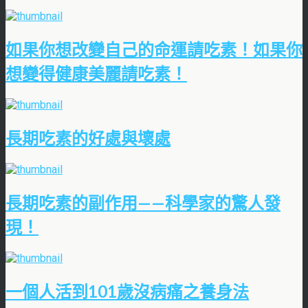
如果你想改變自己的命運請吃素！如果你
想變得健康美麗請吃素！
長期吃素的好處與壞處
長期吃素的副作用——科學家的驚人發
現！
一個人活到101歲沒病痛之養身法