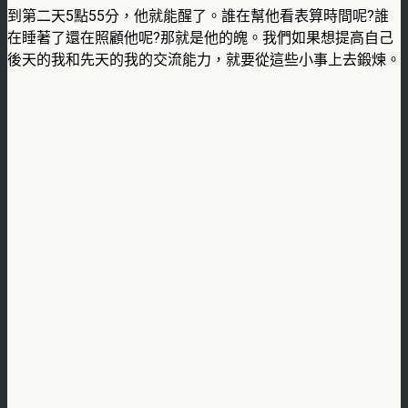
到第二天5點55分，他就能醒了。誰在幫他看表算時間呢?誰
在睡著了還在照顧他呢?那就是他的魄。我們如果想提高自己
後天的我和先天的我的交流能力，就要從這些小事上去鍛煉。