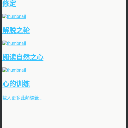
修定
解脱之轮
阅读自然之心
心的训练
載入更多此類標籤…