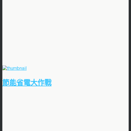
節能省電大作戰