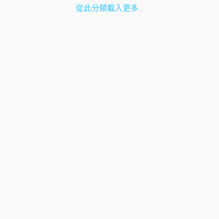
從此分類載入更多…