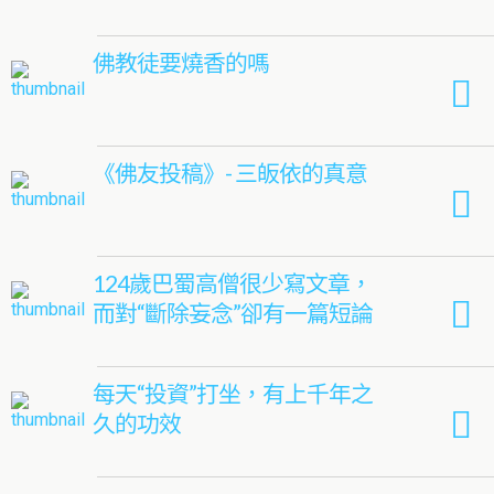
佛教徒要燒香的嗎
《佛友投稿》- 三皈依的真意
124歲巴蜀高僧很少寫文章，
而對“斷除妄念”卻有一篇短論
每天“投資”打坐，有上千年之
久的功效