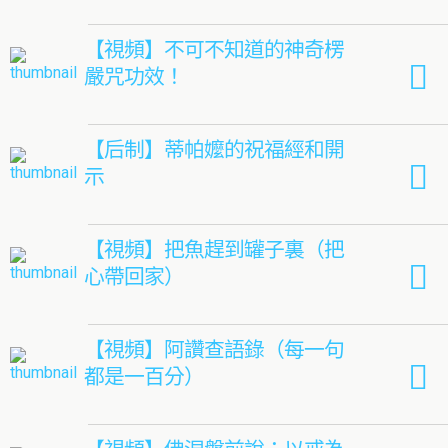
【視頻】不可不知道的神奇楞
嚴咒功效！
【后制】蒂帕嬤的祝福經和開
示
【視頻】把魚趕到罐子裏（把
心帶回家）
【視頻】阿讚查語錄（每一句
都是一百分）