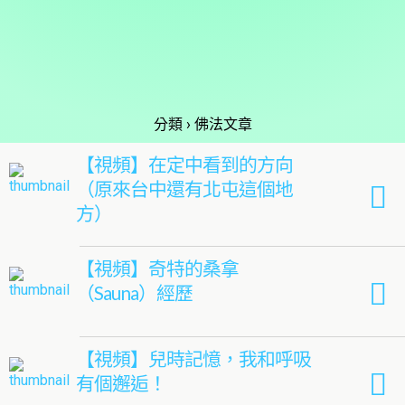
分類 ›
佛法文章
【視頻】在定中看到的方向
（原來台中還有北屯這個地
方）
【視頻】奇特的桑拿
（Sauna）經歷
【視頻】兒時記憶，我和呼吸
有個邂逅！