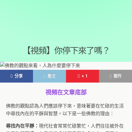
【視頻】你停下來了嗎？
分享
推文
+ 1
郵件
視頻在文章底部
佛教的觀點認為人們應該停下來，意味著要在忙碌的生活
中尋找內在的平靜與智慧。以下是一些佛教的理由：
尋找內在平靜：
現代社會常常忙碌繁忙，人們往往被外在