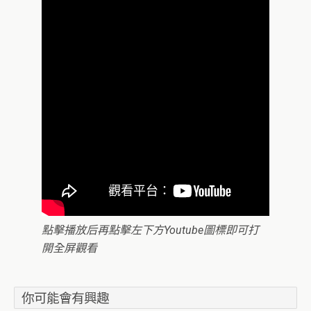
點擊播放后再點擊左下方Youtube圖標即可打
開全屏觀看
你可能會有興趣