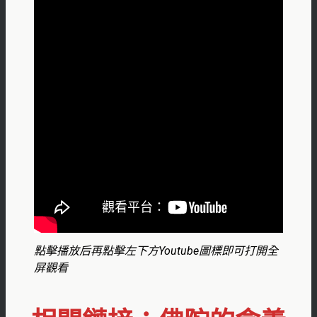
點擊播放后再點擊左下方Youtube圖標即可打開全
屏觀看