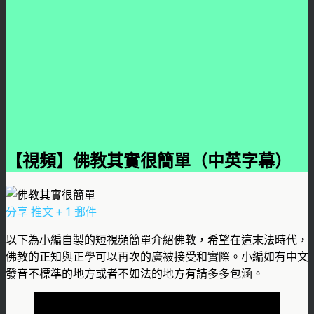
【視頻】佛教其實很簡單（中英字幕）
分享
推文
+ 1
郵件
以下為小編自製的短視頻簡單介紹佛教，希望在這末法時代，
佛教的正知與正學可以再次的廣被接受和實際。小編如有中文
發音不標準的地方或者不如法的地方有請多多包涵。