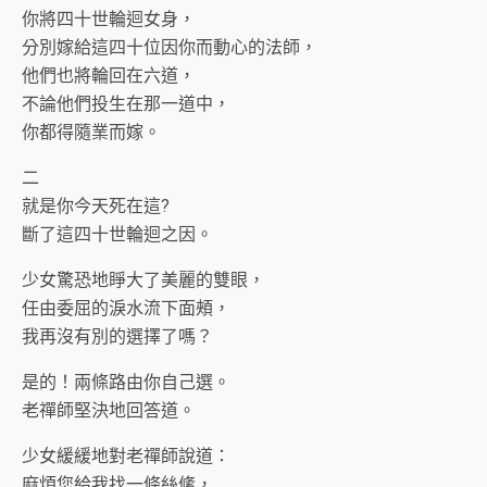
你將四十世輪迴女身，
分別嫁給這四十位因你而動心的法師，
他們也將輪回在六道，
不論他們投生在那一道中，
你都得隨業而嫁。
二
就是你今天死在這?
斷了這四十世輪迴之因。
少女驚恐地睜大了美麗的雙眼，
任由委屈的淚水流下面頰，
我再沒有別的選擇了嗎？
是的！兩條路由你自己選。
老禪師堅決地回答道。
少女緩緩地對老禪師說道：
麻煩您給我找一條絲絛，