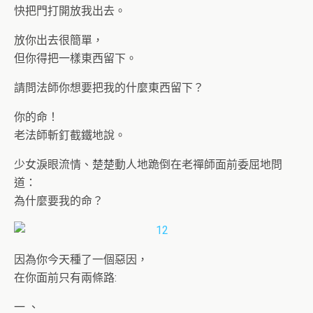
快把門打開放我出去。
放你出去很簡單，
但你得把一樣東西留下。
請問法師你想要把我的什麼東西留下？
你的命！
老法師斬釘截鐵地說。
少女淚眼流情、楚楚動人地跪倒在老禪師面前委屈地問
道：
為什麼要我的命？
因為你今天種了一個惡因，
在你面前只有兩條路:
一 、