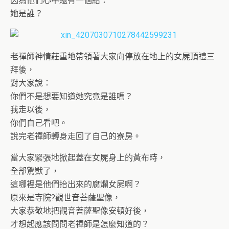
因為他們心中還有一個結：
她是誰？
老禪師神情莊重地帶領著大家向停放在地上的女屍頂禮三
拜後，
對大家說：
你們不是想要知道她究竟是誰嗎？
我走以後，
你們自己看吧。
說完老禪師轉身走回了自己的寮房。
當大家緊張地掀起蓋在女屍身上的黃布時，
全部驚獃了，
這哪裡是他們抬出來的腐爛女屍啊？
原來是寺院?觀世音菩薩聖像，
大家恭敬地把觀音菩薩聖像安頓好後，
才想起應該問問老禪師是怎麼知道的？