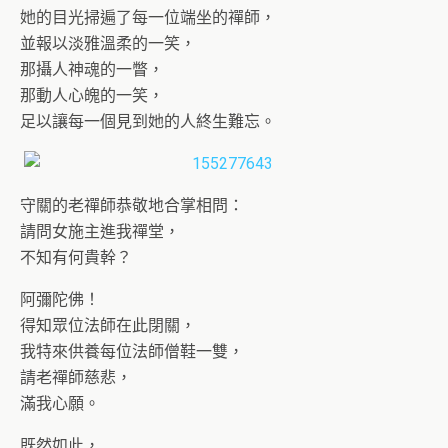
她的目光掃遍了每一位端坐的禪師，
並報以淡雅溫柔的一笑，
那攝人神魂的一瞥，
那動人心魄的一笑，
足以讓每一個見到她的人終生難忘。
守關的老禪師恭敬地合掌相問：
請問女施主進我禪堂，
不知有何貴幹？
阿彌陀佛！
得知眾位法師在此閉關，
我特來供養每位法師僧鞋一雙，
請老禪師慈悲，
滿我心願。
既然如此，