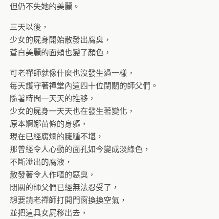
但仍不失她的美麗。
三天以後，
少女的屍身開始散發出腐臭，
蒼白美麗的面頰也變了顏色，
可老禪師就像什麼也沒發生過一樣，
每天護守著禪堂內這四十位閉關的師父們。
隨著時間一天天的推移，
少女的屍身一天天也在發生著變化，
原本婀娜苗條的身軀，
現在已經腐爛的臃腫不堪，
那曾經令人心動的面孔如今變成淡綠色，
不斷滲出的腐液，
散發著令人作嘔的惡臭，
閉關的師父們已經無法忍受了，
想要請老禪師打開門窗換換空氣，
並把這具女屍移出去，