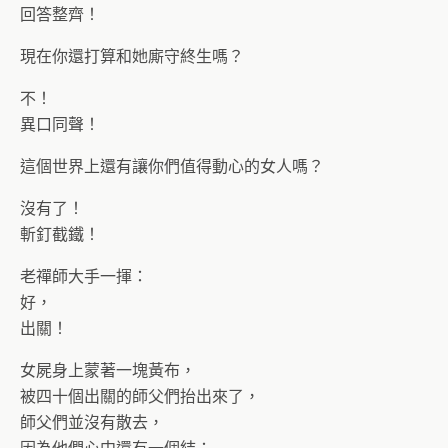
回答整齊！
現在你還打算和她廝守終生嗎？
不！
異口同聲！
這個世界上還有讓你們值得動心的女人嗎？
沒有了！
斬釘截鐵！
老禪師大手一揮：
好，
出關！
女屍身上蒙著一塊黃布，
被四十個出關的師父們抬出來了，
師父們並沒有散去，