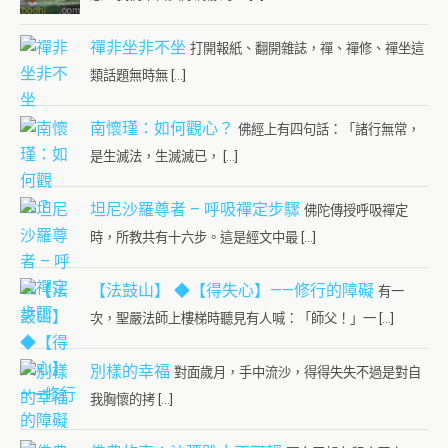
禪非坐非不坐
打開報紙、翻開雜誌，禪、禪修、禪坐這
類話題無時無 […]
南懷瑾：如何觀心？
佛經上有四句話：「諸行無常，
是生滅法，生滅滅已， […]
坦尼沙羅尊者 – 呼吸禪定步驟
佛陀傳授呼吸禪定
時，所教共有十六步。這是經文中最 […]
【法鼓山】 ◆【得失心】——修行的障礙
有一
次，聖嚴法師上樓梯時聽見有人喊：「師父！」一 […]
別樣的幸福
對面歲月，手中流沙，得得失失不過是對自
我胸懷的拷 […]