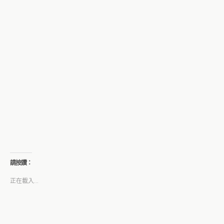
請按讚：
正在載入...