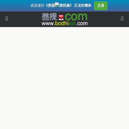
感恩護持
《菩提
資訊庫》 正法的傳承
主頁