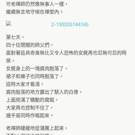
可老禪師仍然像無事人一樣，
繼續無言地守候在禪堂內。
第七天，
四十位閉關的師父們，
面對著這具奇臭無比又令人恐怖的女屍再也忍無可忍的時
侯，
女屍身上的一塊腐肉脫落了，
裙子和褲子也同時脫落了，
這時大家才看清，
腐肉脫落的地方露出了駭人的白骨，
上面爬滿了蠕動的腐蛆。
大家再也控制不住了，
幾乎是同時作嘔起來。
老禪師緩緩地從蒲團上起來，