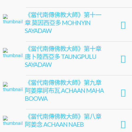
《當代南傳佛教大師》第十一
章 莫因西亞多 MOHNYIN
SAYADAW
《當代南傳佛教大師》第十章
唐卜陸西亞多 TAUNGPULU
SAYADAW
《當代南傳佛教大師》第九章
阿姜摩訶布瓦 ACHAAN MAHA
BOOWA
《當代南傳佛教大師》第八章
阿姜念 ACHAAN NAEB