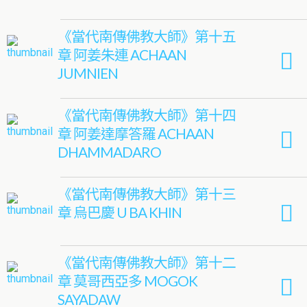
《當代南傳佛教大師》第十五
章 阿姜朱連 ACHAAN
JUMNIEN
《當代南傳佛教大師》第十四
章 阿姜達摩答羅 ACHAAN
DHAMMADARO
《當代南傳佛教大師》第十三
章 烏巴慶 U BA KHIN
《當代南傳佛教大師》第十二
章 莫哥西亞多 MOGOK
SAYADAW