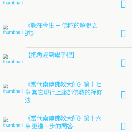
《就在今生 － 佛陀的解脫之
道》
【把魚趕到罐子裡】
《當代南傳佛教大師》第十七
章 其它現行上座部佛教的禪修
法
《當代南傳佛教大師》第十六
章 更進一步的問答