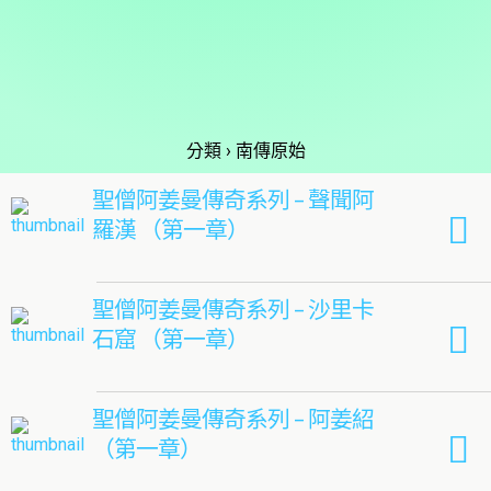
分類 ›
南傳原始
聖僧阿姜曼傳奇系列 – 聲聞阿
羅漢 （第一章）
聖僧阿姜曼傳奇系列 – 沙里卡
石窟 （第一章）
聖僧阿姜曼傳奇系列 – 阿姜紹
（第一章）