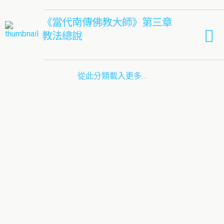
《當代南傳佛教大師》第三章
教法總說
從此分類載入更多…