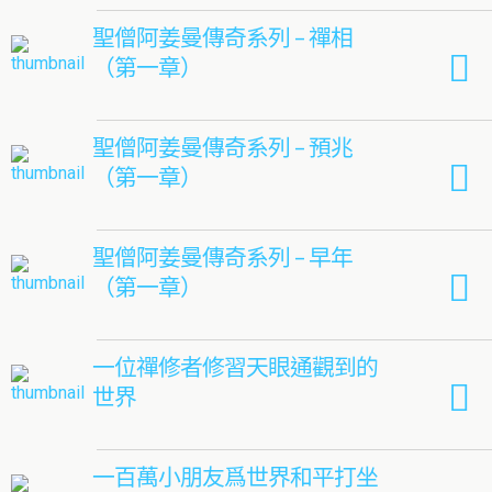
聖僧阿姜曼傳奇系列 – 禪相
（第一章）
聖僧阿姜曼傳奇系列 – 預兆
（第一章）
聖僧阿姜曼傳奇系列 – 早年
（第一章）
一位禪修者修習天眼通觀到的
世界
一百萬小朋友爲世界和平打坐