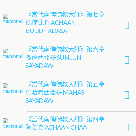
《當代南傳佛教大師》第七章
佛使比丘 ACHAAN
BUDDHADASA
《當代南傳佛教大師》第六章
孫倫西亞多 SUNLUN
SAYADAW
《當代南傳佛教大師》第五章
馬哈希西亞多 MAHASI
SAYADAW
《當代南傳佛教大師》第四章
阿姜查 ACHAAN CHAA