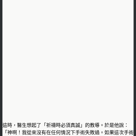
這時，醫生想起了「祈禱時必須真誠」的教導。於是他說：
「神啊！我從來沒有在任何情況下手術失敗過。如果這次手術