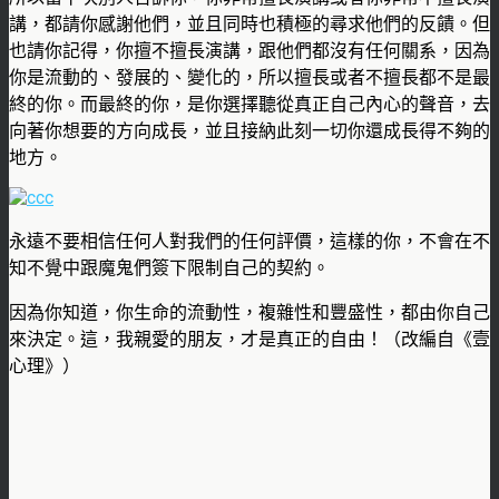
講，都請你感謝他們，並且同時也積極的尋求他們的反饋。但
也請你記得，你擅不擅長演講，跟他們都沒有任何關系，因為
你是流動的、發展的、變化的，所以擅長或者不擅長都不是最
終的你。而最終的你，是你選擇聽從真正自己內心的聲音，去
向著你想要的方向成長，並且接納此刻一切你還成長得不夠的
地方。
永遠不要相信任何人對我們的任何評價，這樣的你，不會在不
知不覺中跟魔鬼們簽下限制自己的契約。
因為你知道，你生命的流動性，複雜性和豐盛性，都由你自己
來決定。這，我親愛的朋友，才是真正的自由！（改編自《壹
心理》）