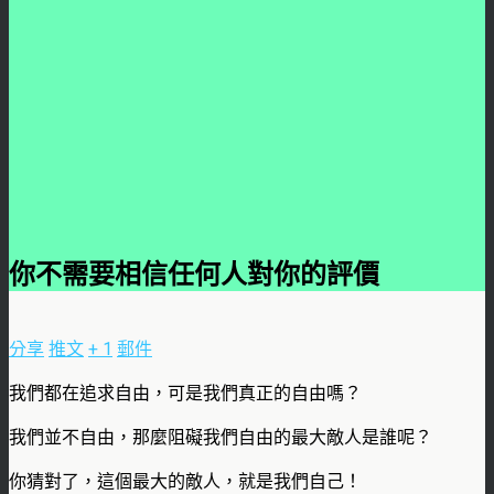
你不需要相信任何人對你的評價
分享
推文
+ 1
郵件
我們都在追求自由，可是我們真正的自由嗎？
我們並不自由，那麼阻礙我們自由的最大敵人是誰呢？
你猜對了，這個最大的敵人，就是我們自己！