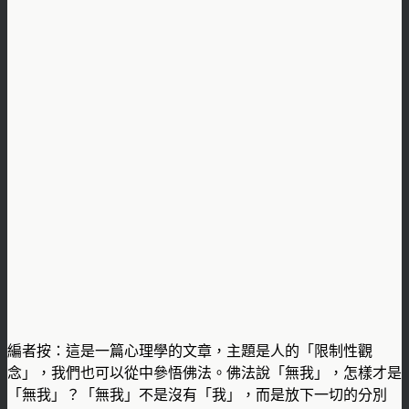
編者按：這是一篇心理學的文章，主題是人的「限制性觀
念」，我們也可以從中參悟佛法。佛法說「無我」，怎樣才是
「無我」？「無我」不是沒有「我」，而是放下一切的分別