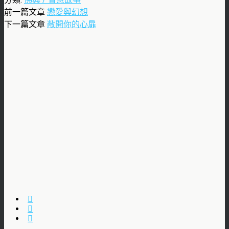
前一篇文章
戀愛與幻想
下一篇文章
敞開你的心扉