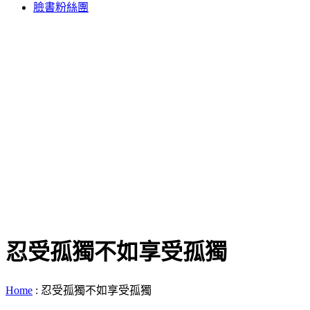
臉書粉絲團
忍受孤獨不如享受孤獨
Home
:
忍受孤獨不如享受孤獨