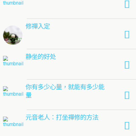
修禪入定
静坐的好处
你有多少心量，就能有多少能
量
元音老人：打坐禪修的方法