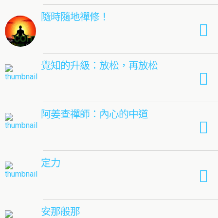
隨時隨地禪修！
覺知的升級：放松，再放松
阿姜查禪師：內心的中道
定力
安那般那