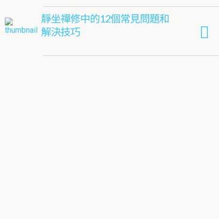
靜坐禪修中的12個常見問題和
解決技巧