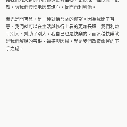
賴，讓我們慢慢地历事煉心，從而自利利他。
開光是開智慧，是一種對佛菩薩的仰望。因為我開了智
慧，我們就可以在生活與修行上看的更加長遠，我們利益
了別人、幫助了別人，我自己也是快樂的。而這種快樂就
是我們解脫的善根、福德與因緣，就是我們改造命運的下
手之處。