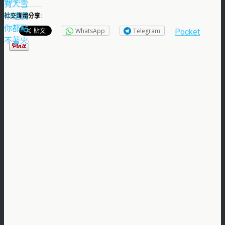
社交媒體分享:
WhatsApp
Telegram
Pocket